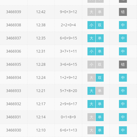
3466939
12:42
9+0+3=12
大
单
错
3466938
12:38
2+2+0=4
小
双
中
3466937
12:35
6+0+9=15
大
单
中
3466936
12:31
3+7+1=11
小
单
中
3466935
12:28
3+6+6=15
小
双
错
3466934
12:24
1+2+9=12
大
双
中
3466933
12:21
5+7+8=20
大
单
中
3466932
12:17
2+9+6=17
大
单
中
3466931
12:14
0+1+8=9
大
单
中
3466930
12:10
6+6+1=13
大
单
中