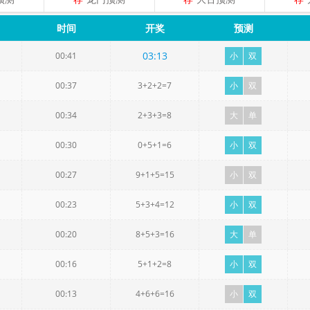
时间
开奖
预测
03
:
12
00:41
小
双
00:37
3+2+2=7
小
双
00:34
2+3+3=8
大
单
00:30
0+5+1=6
小
双
00:27
9+1+5=15
小
双
00:23
5+3+4=12
小
双
00:20
8+5+3=16
大
单
00:16
5+1+2=8
小
双
00:13
4+6+6=16
小
双