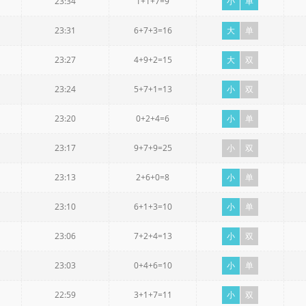
23:34
1+1+7=9
小
单
23:31
6+7+3=16
大
单
23:27
4+9+2=15
大
双
23:24
5+7+1=13
小
双
23:20
0+2+4=6
小
单
23:17
9+7+9=25
小
双
23:13
2+6+0=8
小
单
23:10
6+1+3=10
小
单
23:06
7+2+4=13
小
双
23:03
0+4+6=10
小
单
22:59
3+1+7=11
小
双