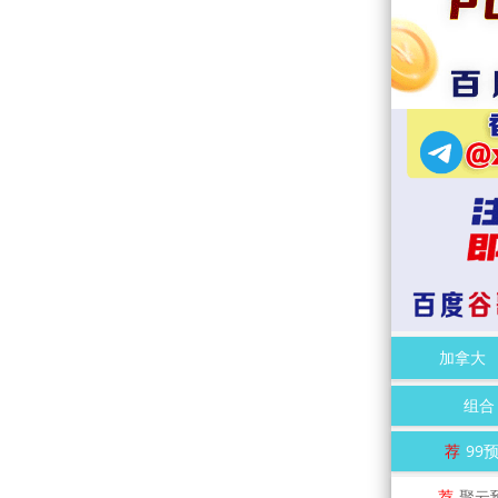
加拿大
组合
荐
99
荐
聚云