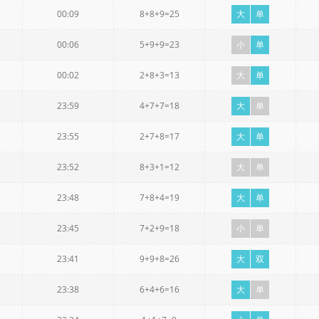
00:09
8+8+9=25
大
单
00:06
5+9+9=23
小
单
00:02
2+8+3=13
大
单
23:59
4+7+7=18
大
单
23:55
2+7+8=17
大
单
23:52
8+3+1=12
大
单
23:48
7+8+4=19
大
单
23:45
7+2+9=18
小
单
23:41
9+9+8=26
大
双
23:38
6+4+6=16
大
单