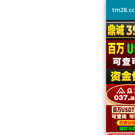
tm28.cc